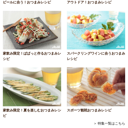
ビールに合う！おつまみレシピ
アウトドア！おつまみレシピ
家飲み限定！ぱぱっと作るおつまみレ
スパークリングワインに合うおつまみ
シピ
レシピ
家飲み限定！夏を楽しむおつまみレシ
スポーツ観戦おつまみレシピ
ピ
＞ 特集一覧はこちら