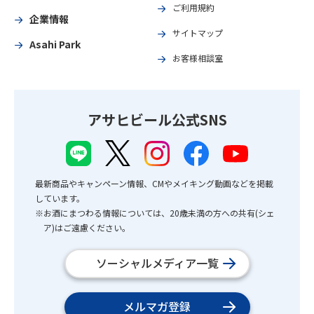
ご利用規約
企業情報
サイトマップ
Asahi Park
お客様相談室
アサヒビール公式SNS
最新商品やキャンペーン情報、CMやメイキング動画などを掲載
しています。
※お酒にまつわる情報については、20歳未満の方への共有(シェ
ア)はご遠慮ください。
ソーシャルメディア一覧
メルマガ登録