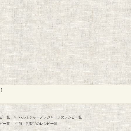
]
ピ一覧
パルミジャーノレジャーノのレシピ一覧
ピ一覧
卵・乳製品のレシピ一覧