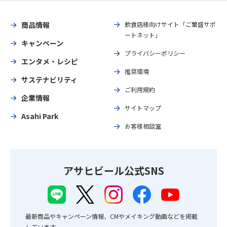
商品情報
飲食店様向けサイト「ご繁盛サポ
ートネット」
キャンペーン
プライバシーポリシー
エンタメ・レシピ
推奨環境
サステナビリティ
ご利用規約
企業情報
サイトマップ
Asahi Park
お客様相談室
アサヒビール公式SNS
最新商品やキャンペーン情報、CMやメイキング動画などを掲載
しています。