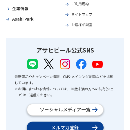
ご利用規約
企業情報
サイトマップ
Asahi Park
お客様相談室
アサヒビール公式SNS
最新商品やキャンペーン情報、CMやメイキング動画などを掲載
しています。
※お酒にまつわる情報については、20歳未満の方への共有(シェ
ア)はご遠慮ください。
ソーシャルメディア一覧
メルマガ登録