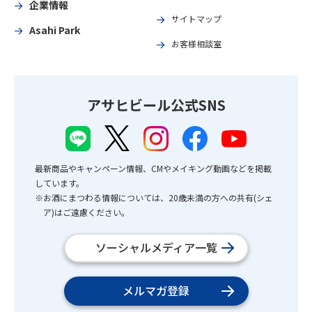
企業情報
サイトマップ
Asahi Park
お客様相談室
アサヒビール公式SNS
最新商品やキャンペーン情報、CMやメイキング動画などを掲載
しています。
※お酒にまつわる情報については、20歳未満の方への共有(シェ
ア)はご遠慮ください。
ソーシャルメディア一覧
メルマガ登録