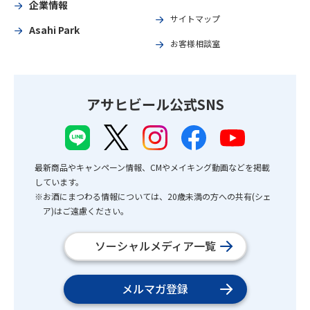
企業情報
サイトマップ
Asahi Park
お客様相談室
アサヒビール公式SNS
最新商品やキャンペーン情報、CMやメイキング動画などを掲載
しています。
※お酒にまつわる情報については、20歳未満の方への共有(シェ
ア)はご遠慮ください。
ソーシャルメディア一覧
メルマガ登録