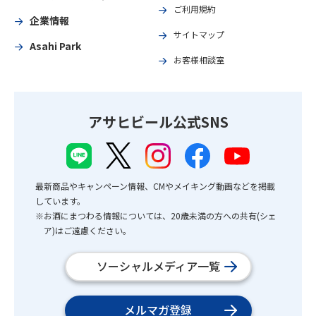
ご利用規約
企業情報
サイトマップ
Asahi Park
お客様相談室
アサヒビール公式SNS
最新商品やキャンペーン情報、CMやメイキング動画などを掲載
しています。
※お酒にまつわる情報については、20歳未満の方への共有(シェ
ア)はご遠慮ください。
ソーシャルメディア一覧
メルマガ登録