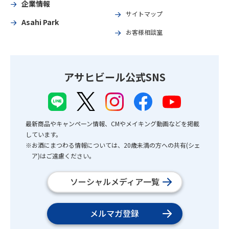
企業情報
サイトマップ
Asahi Park
お客様相談室
アサヒビール公式SNS
最新商品やキャンペーン情報、CMやメイキング動画などを掲載
しています。
※お酒にまつわる情報については、20歳未満の方への共有(シェ
ア)はご遠慮ください。
ソーシャルメディア一覧
メルマガ登録