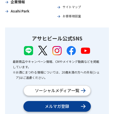
企業情報
サイトマップ
Asahi Park
お客様相談室
アサヒビール公式SNS
最新商品やキャンペーン情報、CMやメイキング動画などを掲載
しています。
※お酒にまつわる情報については、20歳未満の方への共有(シェ
ア)はご遠慮ください。
ソーシャルメディア一覧
メルマガ登録