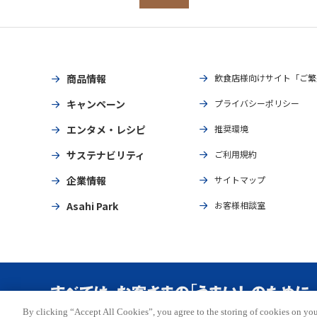
商品情報
飲食店様向けサイト「ご繁
キャンペーン
プライバシーポリシー
エンタメ・レシピ
推奨環境
サステナビリティ
ご利用規約
企業情報
サイトマップ
Asahi Park
お客様相談室
By clicking “Accept All Cookies”, you agree to the storing of cookies on you