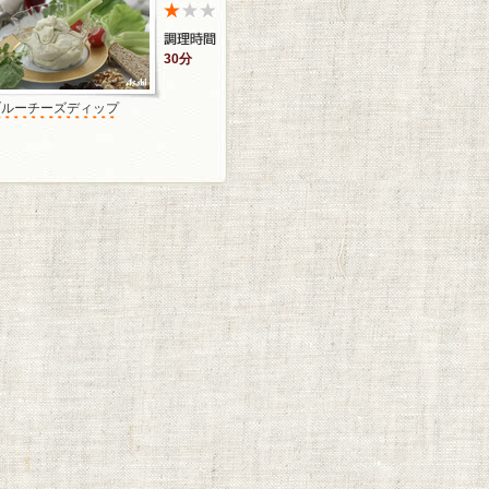
30分
ブルーチーズディップ