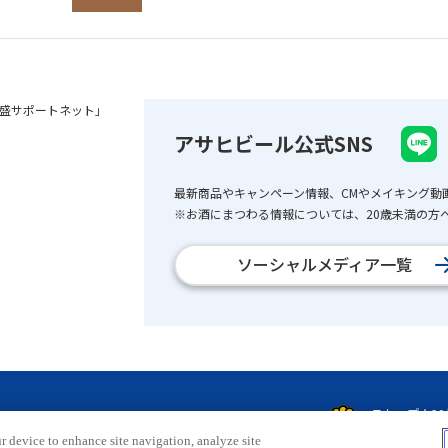
盛サポートネット」
アサヒビール公式SNS
最新商品やキャンペーン情報、CMやメイキング動
※お酒にまつわる情報については、20歳未満の方へ
ソーシャルメディア一覧
r device to enhance site navigation, analyze site