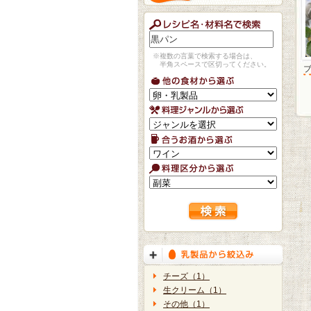
※複数の言葉で検索する場合は、
半角スペースで区切ってください。
チーズ（1）
生クリーム（1）
その他（1）