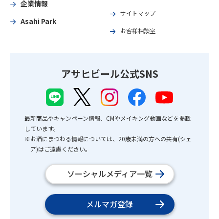
企業情報
サイトマップ
Asahi Park
お客様相談室
アサヒビール公式SNS
最新商品やキャンペーン情報、CMやメイキング動画などを掲載
しています。
※お酒にまつわる情報については、20歳未満の方への共有(シェ
ア)はご遠慮ください。
ソーシャルメディア一覧
メルマガ登録