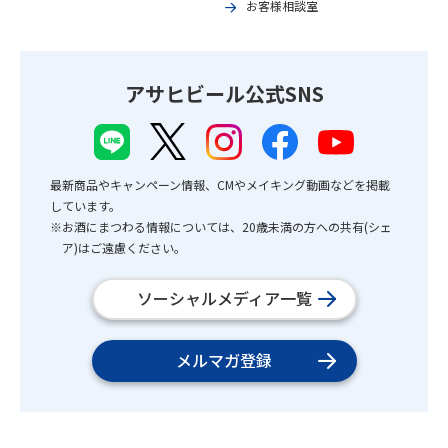
お客様相談室
アサヒビール公式SNS
最新商品やキャンペーン情報、CMやメイキング動画などを掲載
しています。
※お酒にまつわる情報については、20歳未満の方への共有(シェ
ア)はご遠慮ください。
ソーシャルメディア一覧
メルマガ登録