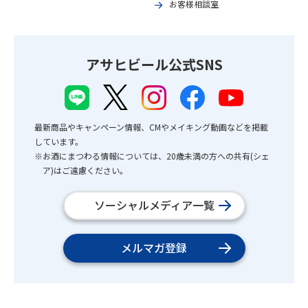
お客様相談室
アサヒビール公式SNS
最新商品やキャンペーン情報、CMやメイキング動画などを掲載
しています。
※お酒にまつわる情報については、20歳未満の方への共有(シェ
ア)はご遠慮ください。
ソーシャルメディア一覧
メルマガ登録