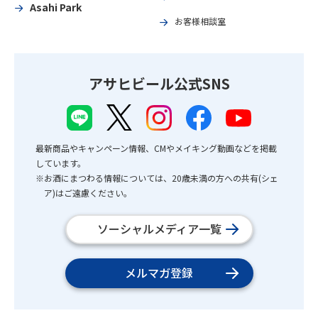
Asahi Park
お客様相談室
アサヒビール公式SNS
最新商品やキャンペーン情報、CMやメイキング動画などを掲載
しています。
※お酒にまつわる情報については、20歳未満の方への共有(シェ
ア)はご遠慮ください。
ソーシャルメディア一覧
メルマガ登録