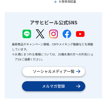
お客様相談室
アサヒビール公式SNS
最新商品やキャンペーン情報、CMやメイキング動画などを掲載
しています。
※お酒にまつわる情報については、20歳未満の方への共有(シェ
ア)はご遠慮ください。
ソーシャルメディア一覧
メルマガ登録