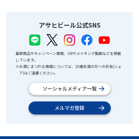
アサヒビール公式SNS
最新商品やキャンペーン情報、CMやメイキング動画などを掲載
しています。
※お酒にまつわる情報については、20歳未満の方への共有(シェ
ア)はご遠慮ください。
ソーシャルメディア一覧
メルマガ登録