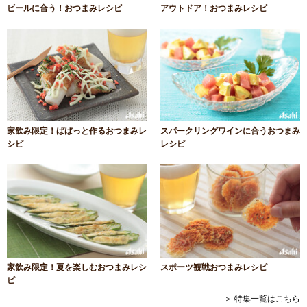
ビールに合う！おつまみレシピ
アウトドア！おつまみレシピ
家飲み限定！ぱぱっと作るおつまみレ
スパークリングワインに合うおつまみ
シピ
レシピ
家飲み限定！夏を楽しむおつまみレシ
スポーツ観戦おつまみレシピ
ピ
＞ 特集一覧はこちら