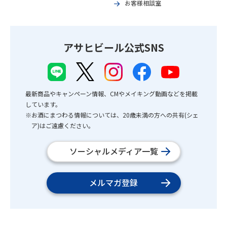
お客様相談室
アサヒビール公式SNS
最新商品やキャンペーン情報、CMやメイキング動画などを掲載
しています。
※お酒にまつわる情報については、20歳未満の方への共有(シェ
ア)はご遠慮ください。
ソーシャルメディア一覧
メルマガ登録