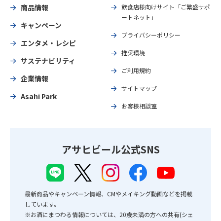
商品情報
飲食店様向けサイト「ご繁盛サポ
ートネット」
キャンペーン
プライバシーポリシー
エンタメ・レシピ
推奨環境
サステナビリティ
ご利用規約
企業情報
サイトマップ
Asahi Park
お客様相談室
アサヒビール公式SNS
最新商品やキャンペーン情報、CMやメイキング動画などを掲載
しています。
※お酒にまつわる情報については、20歳未満の方への共有(シェ