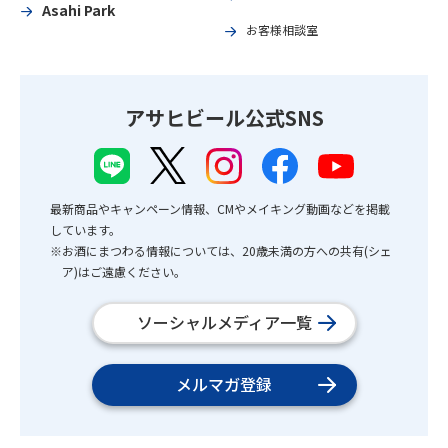
Asahi Park
お客様相談室
アサヒビール公式SNS
最新商品やキャンペーン情報、CMやメイキング動画などを掲載
しています。
※お酒にまつわる情報については、20歳未満の方への共有(シェ
ア)はご遠慮ください。
ソーシャルメディア一覧
メルマガ登録