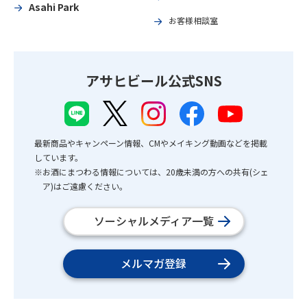
Asahi Park
お客様相談室
アサヒビール公式SNS
最新商品やキャンペーン情報、CMやメイキング動画などを掲載
しています。
※お酒にまつわる情報については、20歳未満の方への共有(シェ
ア)はご遠慮ください。
ソーシャルメディア一覧
メルマガ登録