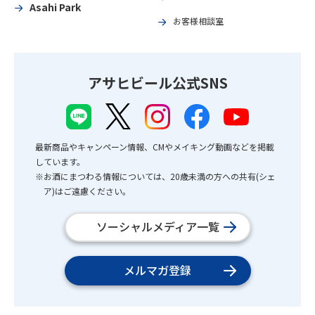
Asahi Park
お客様相談室
アサヒビール公式SNS
最新商品やキャンペーン情報、CMやメイキング動画などを掲載
しています。
※お酒にまつわる情報については、20歳未満の方への共有(シェ
ア)はご遠慮ください。
ソーシャルメディア一覧
メルマガ登録