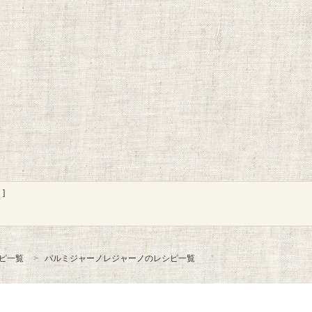
]
ピ一覧
パルミジャーノレジャーノのレシピ一覧