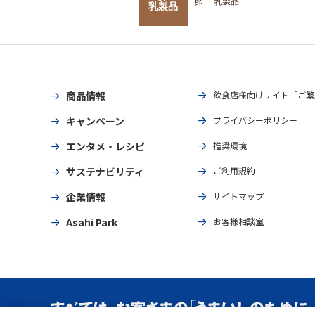
卵
乳製品
乳製品
商品情報
飲食店様向けサイト「ご繁
キャンペーン
プライバシーポリシー
エンタメ・レシピ
推奨環境
サステナビリティ
ご利用規約
企業情報
サイトマップ
Asahi Park
お客様相談室