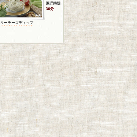
30分
ブルーチーズディップ