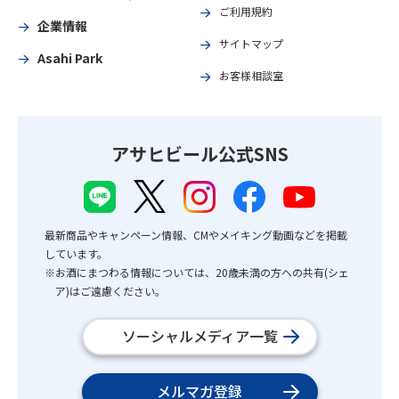
ご利用規約
企業情報
サイトマップ
Asahi Park
お客様相談室
アサヒビール公式SNS
最新商品やキャンペーン情報、CMやメイキング動画などを掲載
しています。
※お酒にまつわる情報については、20歳未満の方への共有(シェ
ア)はご遠慮ください。
ソーシャルメディア一覧
メルマガ登録