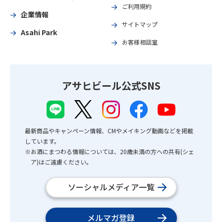
ご利用規約
企業情報
サイトマップ
Asahi Park
お客様相談室
アサヒビール公式SNS
最新商品やキャンペーン情報、CMやメイキング動画などを掲載
しています。
※お酒にまつわる情報については、20歳未満の方への共有(シェ
ア)はご遠慮ください。
ソーシャルメディア一覧
メルマガ登録