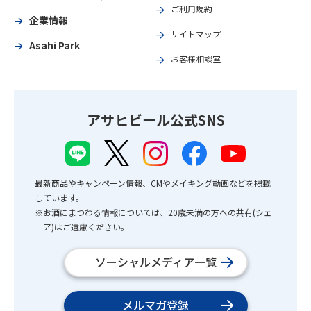
ご利用規約
企業情報
サイトマップ
Asahi Park
お客様相談室
アサヒビール公式SNS
最新商品やキャンペーン情報、CMやメイキング動画などを掲載
しています。
※お酒にまつわる情報については、20歳未満の方への共有(シェ
ア)はご遠慮ください。
ソーシャルメディア一覧
メルマガ登録