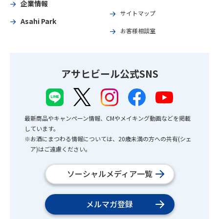
企業情報
サイトマップ
Asahi Park
お客様相談室
アサヒビール公式SNS
最新商品やキャンペーン情報、CMやメイキング動画などを掲載
しています。
※お酒にまつわる情報については、20歳未満の方への共有(シェ
ア)はご遠慮ください。
ソーシャルメディア一覧
メルマガ登録