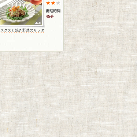
45分
クスクスと焼き野菜のサラダ