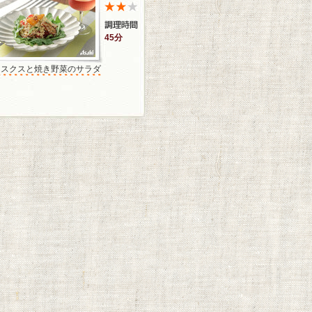
45分
クスクスと焼き野菜のサラダ