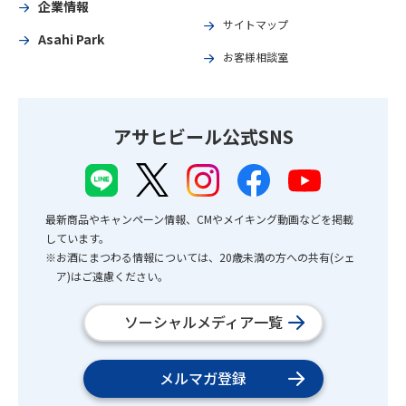
企業情報
サイトマップ
Asahi Park
お客様相談室
アサヒビール公式SNS
最新商品やキャンペーン情報、CMやメイキング動画などを掲載
しています。
※お酒にまつわる情報については、20歳未満の方への共有(シェ
ア)はご遠慮ください。
ソーシャルメディア一覧
メルマガ登録