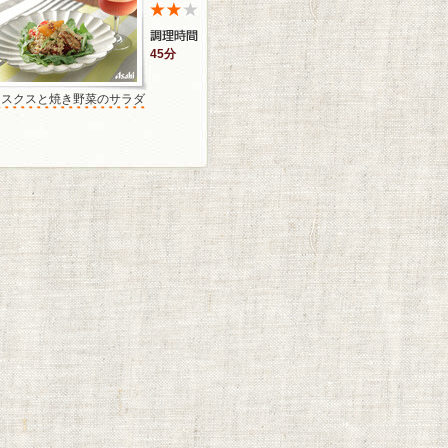
45分
クスクスと焼き野菜のサラダ