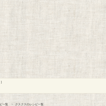
]
ピ一覧
クスクスのレシピ一覧