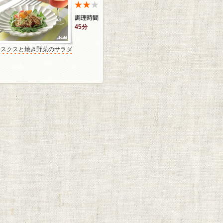
45分
クスクスと焼き野菜のサラダ