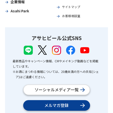
企業情報
サイトマップ
Asahi Park
お客様相談室
アサヒビール公式SNS
最新商品やキャンペーン情報、CMやメイキング動画などを掲載
しています。
※お酒にまつわる情報については、20歳未満の方への共有(シェ
ア)はご遠慮ください。
ソーシャルメディア一覧
メルマガ登録