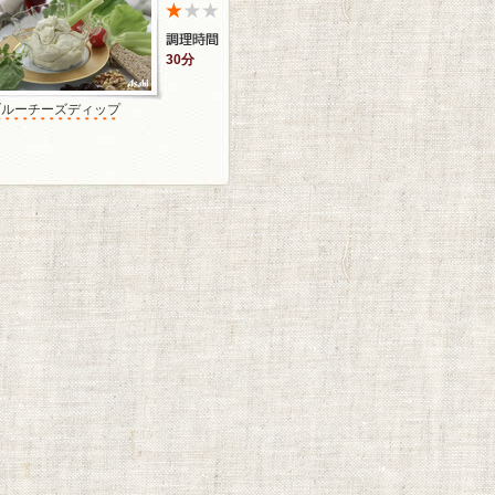
30分
ブルーチーズディップ