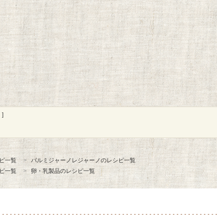
]
ピ一覧
パルミジャーノレジャーノのレシピ一覧
ピ一覧
卵・乳製品のレシピ一覧