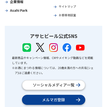
企業情報
サイトマップ
Asahi Park
お客様相談室
アサヒビール公式SNS
最新商品やキャンペーン情報、CMやメイキング動画などを掲載
しています。
※お酒にまつわる情報については、20歳未満の方への共有(シェ
ア)はご遠慮ください。
ソーシャルメディア一覧
メルマガ登録