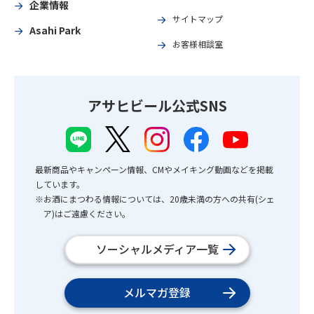
企業情報
サイトマップ
Asahi Park
お客様相談室
アサヒビール公式SNS
最新商品やキャンペーン情報、CMやメイキング動画などを掲載
しています。
※お酒にまつわる情報については、20歳未満の方への共有(シェ
ア)はご遠慮ください。
ソーシャルメディア一覧
メルマガ登録