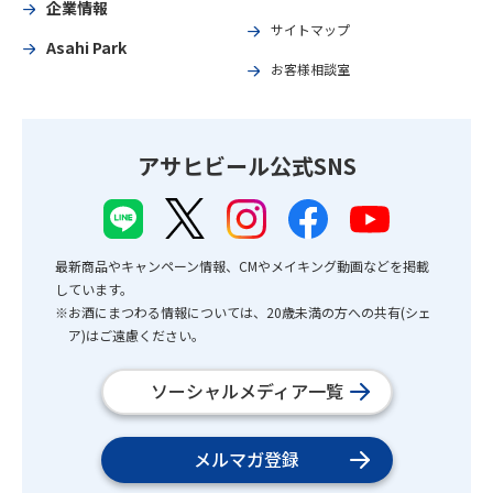
企業情報
サイトマップ
Asahi Park
お客様相談室
アサヒビール公式SNS
最新商品やキャンペーン情報、CMやメイキング動画などを掲載
しています。
※お酒にまつわる情報については、20歳未満の方への共有(シェ
ア)はご遠慮ください。
ソーシャルメディア一覧
メルマガ登録