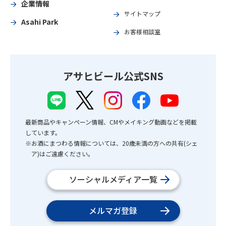
企業情報
サイトマップ
Asahi Park
お客様相談室
アサヒビール公式SNS
最新商品やキャンペーン情報、CMやメイキング動画などを掲載
しています。
※お酒にまつわる情報については、20歳未満の方への共有(シェ
ア)はご遠慮ください。
ソーシャルメディア一覧
メルマガ登録