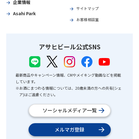
企業情報
サイトマップ
Asahi Park
お客様相談室
アサヒビール公式SNS
最新商品やキャンペーン情報、CMやメイキング動画などを掲載
しています。
※お酒にまつわる情報については、20歳未満の方への共有(シェ
ア)はご遠慮ください。
ソーシャルメディア一覧
メルマガ登録