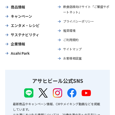
商品情報
飲食店様向けサイト「ご繁盛サポ
ートネット」
キャンペーン
プライバシーポリシー
エンタメ・レシピ
推奨環境
サステナビリティ
ご利用規約
企業情報
サイトマップ
Asahi Park
お客様相談室
アサヒビール公式SNS
最新商品やキャンペーン情報、CMやメイキング動画などを掲載
しています。
※お酒にまつわる情報については、20歳未満の方への共有(シェ