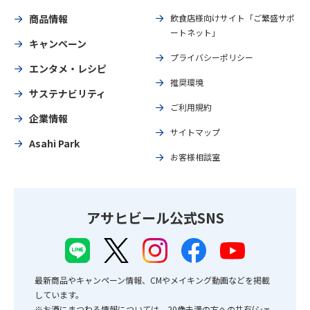
商品情報
飲食店様向けサイト「ご繁盛サポ
ートネット」
キャンペーン
プライバシーポリシー
エンタメ・レシピ
推奨環境
サステナビリティ
ご利用規約
企業情報
サイトマップ
Asahi Park
お客様相談室
アサヒビール公式SNS
最新商品やキャンペーン情報、CMやメイキング動画などを掲載
しています。
※お酒にまつわる情報については、20歳未満の方への共有(シェ