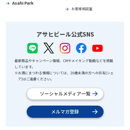
Asahi Park
お客様相談室
アサヒビール公式SNS
最新商品やキャンペーン情報、CMやメイキング動画などを掲載
しています。
※お酒にまつわる情報については、20歳未満の方への共有(シェ
ア)はご遠慮ください。
ソーシャルメディア一覧
メルマガ登録