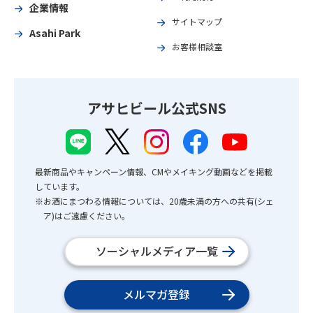
企業情報
サイトマップ
Asahi Park
お客様相談室
アサヒビール公式SNS
最新商品やキャンペーン情報、CMやメイキング動画などを掲載
しています。
※お酒にまつわる情報については、20歳未満の方への共有(シェ
ア)はご遠慮ください。
ソーシャルメディア一覧
メルマガ登録