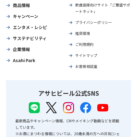
商品情報
飲食店様向けサイト「ご繁盛サポ
ートネット」
キャンペーン
プライバシーポリシー
エンタメ・レシピ
推奨環境
サステナビリティ
ご利用規約
企業情報
サイトマップ
Asahi Park
お客様相談室
アサヒビール公式SNS
最新商品やキャンペーン情報、CMやメイキング動画などを掲載
しています。
※お酒にまつわる情報については、20歳未満の方への共有(シェ