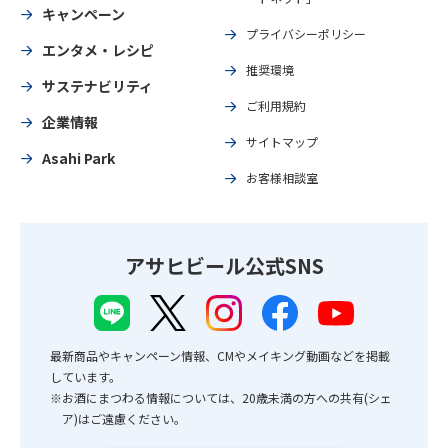
キャンペーン
プライバシーポリシー
エンタメ・レシピ
推奨環境
サステナビリティ
ご利用規約
企業情報
サイトマップ
Asahi Park
お客様相談室
アサヒビール公式SNS
最新商品やキャンペーン情報、CMやメイキング動画などを掲載
しています。
※お酒にまつわる情報については、20歳未満の方への共有(シェ
ア)はご遠慮ください。