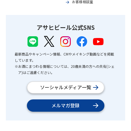
お客様相談室
アサヒビール公式SNS
最新商品やキャンペーン情報、CMやメイキング動画などを掲載
しています。
※お酒にまつわる情報については、20歳未満の方への共有(シェ
ア)はご遠慮ください。
ソーシャルメディア一覧
メルマガ登録