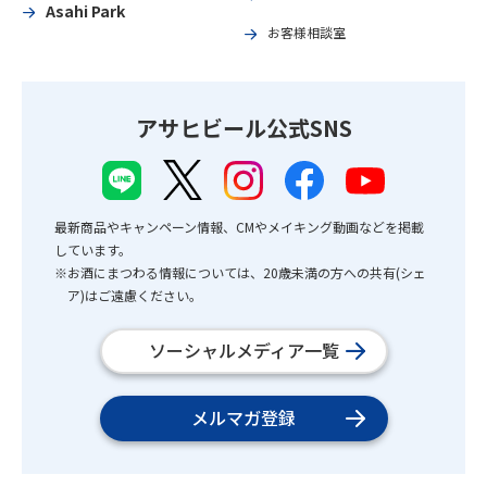
Asahi Park
お客様相談室
アサヒビール公式SNS
最新商品やキャンペーン情報、CMやメイキング動画などを掲載
しています。
※お酒にまつわる情報については、20歳未満の方への共有(シェ
ア)はご遠慮ください。
ソーシャルメディア一覧
メルマガ登録