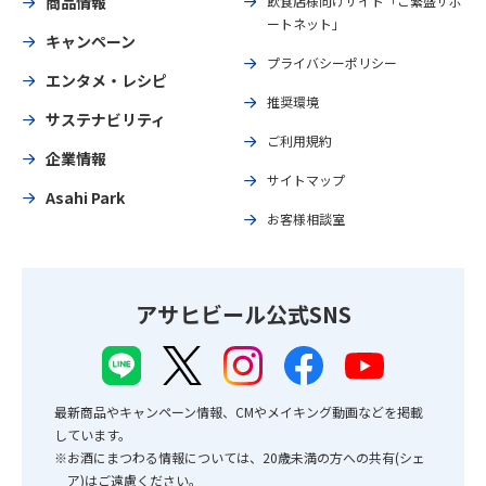
商品情報
飲食店様向けサイト「ご繁盛サポ
ートネット」
キャンペーン
プライバシーポリシー
エンタメ・レシピ
推奨環境
サステナビリティ
ご利用規約
企業情報
サイトマップ
Asahi Park
お客様相談室
アサヒビール公式SNS
最新商品やキャンペーン情報、CMやメイキング動画などを掲載
しています。
※お酒にまつわる情報については、20歳未満の方への共有(シェ
ア)はご遠慮ください。